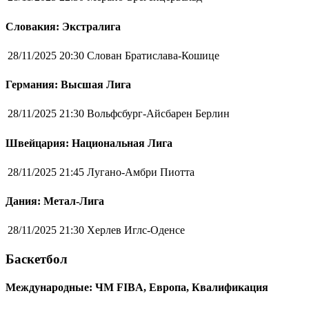
Словакия: Экстралига
28/11/2025 20:30
Слован Братислава-Кошице
Германия: Высшая Лига
28/11/2025 21:30
Вольфсбург-Айсбарен Берлин
Швейцария: Национальная Лига
28/11/2025 21:45
Лугано-Амбри Пиотта
Дания: Метал-Лига
28/11/2025 21:30
Херлев Иглс-Оденсе
Баскетбол
Международные: ЧМ FIBA, Европа, Квалификация